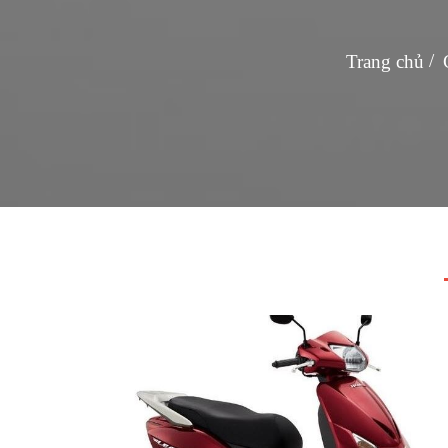
Trang chủ